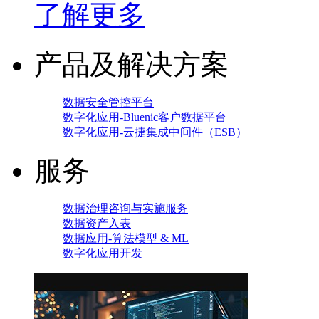
了解更多
产品及解决方案
数据安全管控平台
数字化应用-Bluenic客户数据平台
数字化应用-云捷集成中间件（ESB）
服务
数据治理咨询与实施服务
数据资产入表
数据应用-算法模型 & ML
数字化应用开发