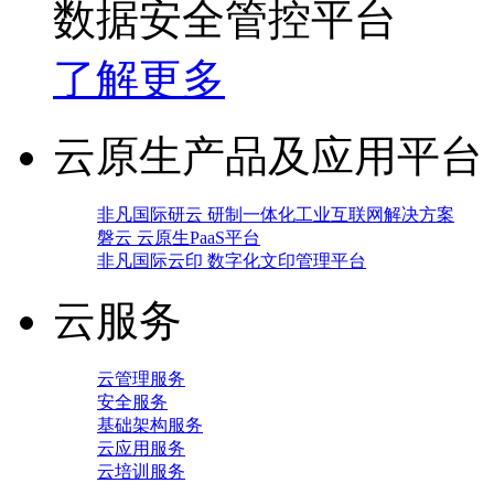
数据安全管控平台
了解更多
云原生产品及应用平台
非凡国际研云 研制一体化工业互联网解决方案
磐云 云原生PaaS平台
非凡国际云印 数字化文印管理平台
云服务
云管理服务
安全服务
基础架构服务
云应用服务
云培训服务