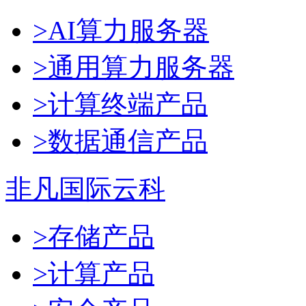
>AI算力服务器
>通用算力服务器
>计算终端产品
>数据通信产品
非凡国际云科
>存储产品
>计算产品