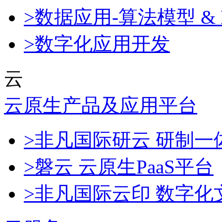
>数据应用-算法模型 & 
>数字化应用开发
云
云原生产品及应用平台
>非凡国际研云 研制
>磐云 云原生PaaS平台
>非凡国际云印 数字化