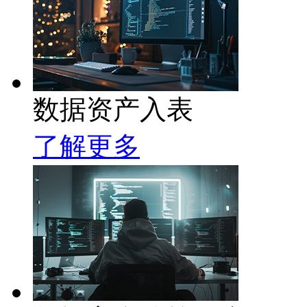
数据资产入表
了解更多