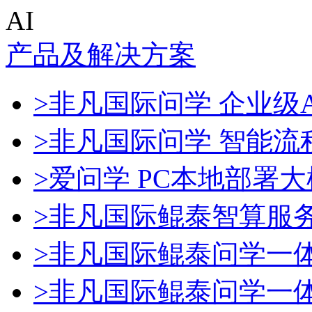
AI
产品及解决方案
>非凡国际问学 企业级A
>非凡国际问学 智能流
>爱问学 PC本地部署
>非凡国际鲲泰智算服
>非凡国际鲲泰问学一
>非凡国际鲲泰问学一体机