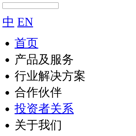
中
EN
首页
产品及服务
行业解决方案
合作伙伴
投资者关系
关于我们