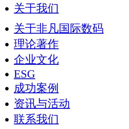
关于我们
关于非凡国际数码
理论著作
企业文化
ESG
成功案例
资讯与活动
联系我们