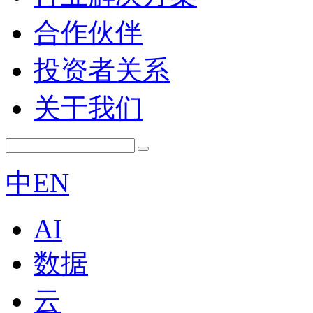
合作伙伴
投资者关系
关于我们
中
EN
AI
数据
云