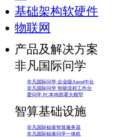
基础架构软硬件
物联网
产品及解决方案
非凡国际问学
非凡国际问学 企业级Agent中台
非凡国际问学 智能流程工作台
爱问学 PC本地部署大模型
智算基础设施
非凡国际鲲泰智算服务器
非凡国际鲲泰问学一体机