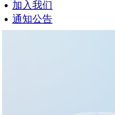
加入我们
通知公告