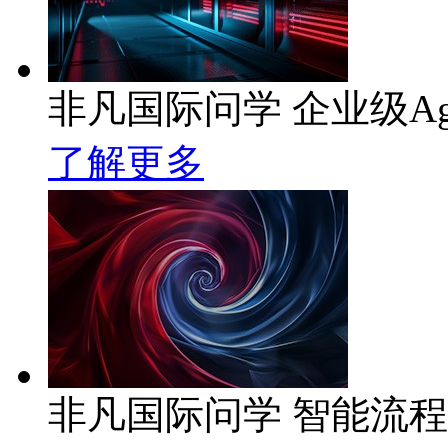
非凡国际问学 企业级Ag
了解更多
非凡国际问学 智能流