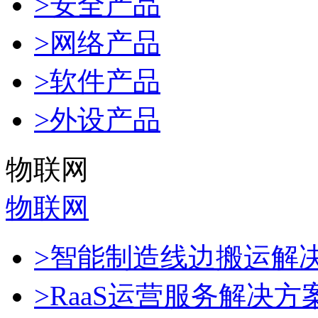
>安全产品
>网络产品
>软件产品
>外设产品
物联网
物联网
>智能制造线边搬运解
>RaaS运营服务解决方