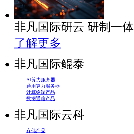
非凡国际研云 研制一
了解更多
非凡国际鲲泰
AI算力服务器
通用算力服务器
计算终端产品
数据通信产品
非凡国际云科
存储产品