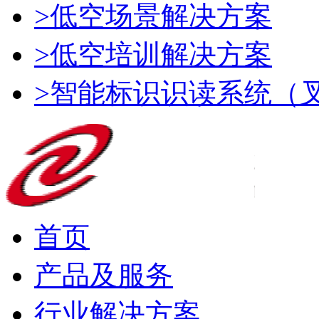
>低空场景解决方案
>低空培训解决方案
>智能标识识读系统（
首页
产品及服务
行业解决方案