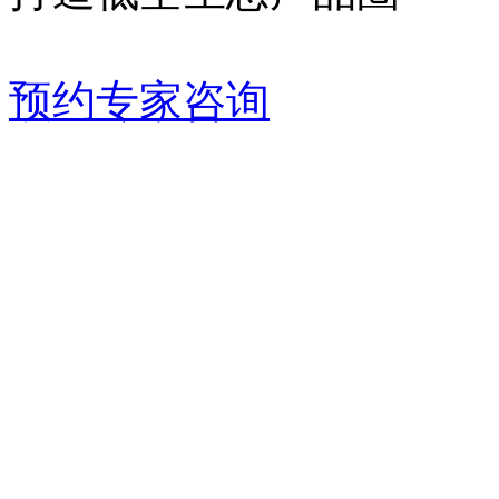
预约专家咨询