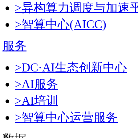
>异构算力调度与加速
>智算中心(AICC)
服务
>DC·AI生态创新中心
>AI服务
>AI培训
>智算中心运营服务