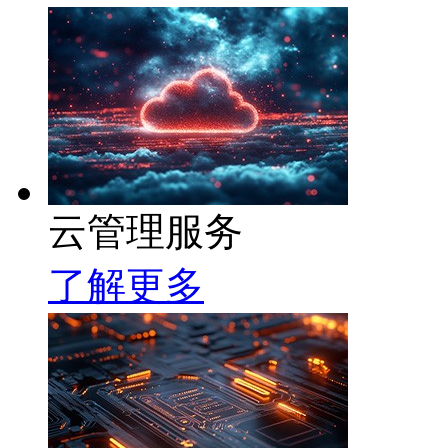
云管理服务
了解更多