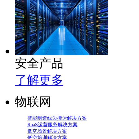
安全产品
了解更多
物联网
智能制造线边搬运解决方案
RaaS运营服务解决方案
低空场景解决方案
低空培训解决方案