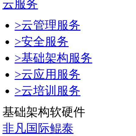
云服务
>云管理服务
>安全服务
>基础架构服务
>云应用服务
>云培训服务
基础架构软硬件
非凡国际鲲泰