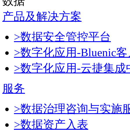
数据
产品及解决方案
>数据安全管控平台
>数字化应用-Blueni
>数字化应用-云捷集成
服务
>数据治理咨询与实施
>数据资产入表