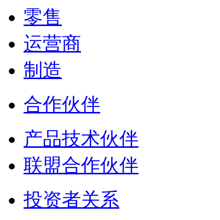
零售
运营商
制造
合作伙伴
产品技术伙伴
联盟合作伙伴
投资者关系