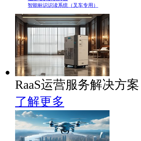
智能标识识读系统（叉车专用）
RaaS运营服务解决方案
了解更多