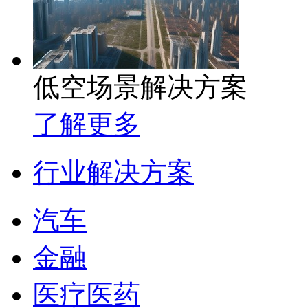
低空场景解决方案
了解更多
行业解决方案
汽车
金融
医疗医药