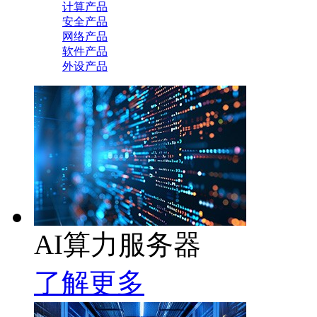
计算产品
安全产品
网络产品
软件产品
外设产品
AI算力服务器
了解更多