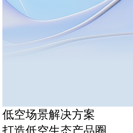
低空场景解决方案
打造低空生态产品圈